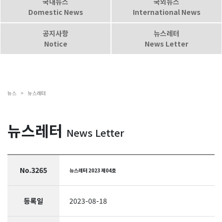
국내뉴스
국외뉴스
Domestic News
International News
공지사항
뉴스레터
Notice
News Letter
뉴스 >
뉴스레터
뉴스레터
News Letter
No.3265
뉴스레터 2023 제04호
등록일
2023-08-18