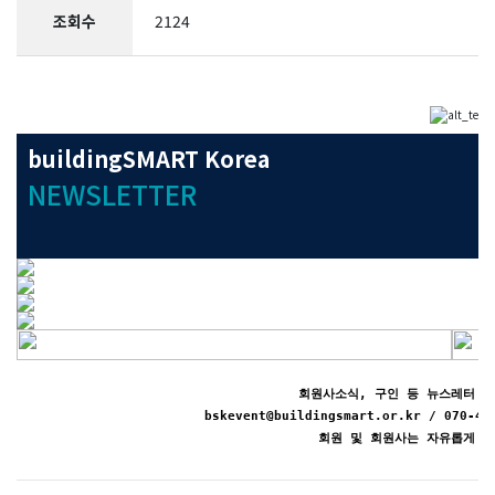
조회수
2124
buildingSMART Korea
NEWSLETTER
회원사소식, 구인 등 뉴스레터 
bskevent@buildingsmart.or.kr / 070
회원 및 회원사는 자유롭게 활