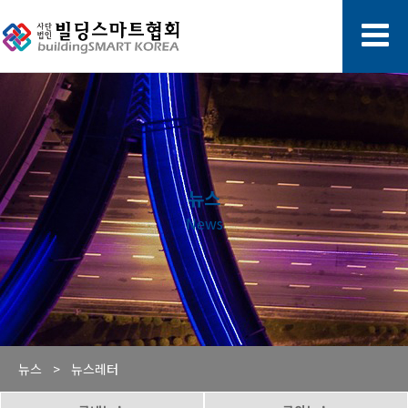
뉴스
News
뉴스 >
뉴스레터